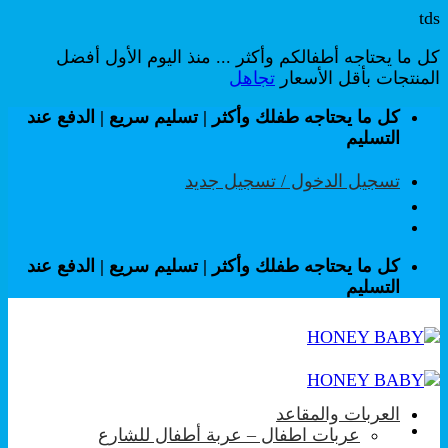
tds
كل ما يحتاجه أطفالكم وأكثر ... منذ اليوم الأول أفضل
المنتجات بأقل الأسعار
تجاهل
تخطي
كل ما يحتاجه طفلك وأكثر | تسليم سريع | الدفع عند
للمحتوى
التسليم
تسجيل الدخول / تسجيل جديد
كل ما يحتاجه طفلك وأكثر | تسليم سريع | الدفع عند
التسليم
العربات والمقاعد
عربات اطفال – عربة أطفال للشارع