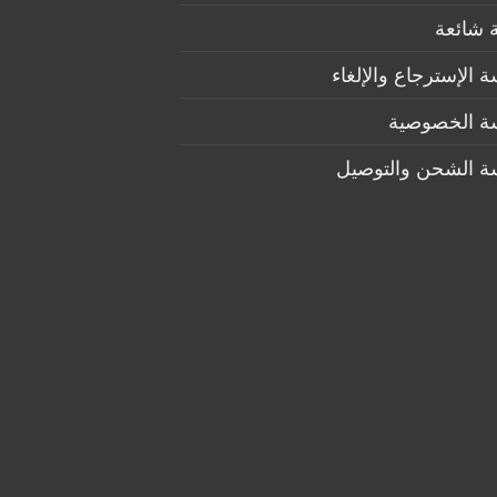
 شائعة
 الإسترجاع والإلغاء
ة الخصوصية
ة الشحن والتوصيل