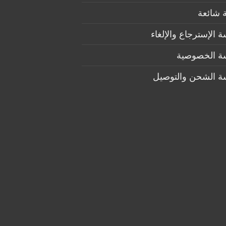
 شائعة
 الإسترجاع والإلغاء
ة الخصوصية
ة الشحن والتوصيل