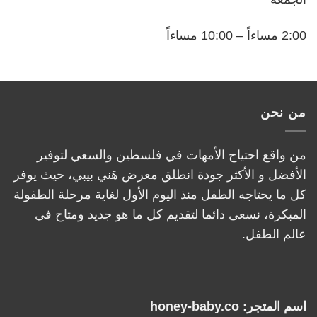
2:00 مساءاً – 10:00 مساءاً
من نحن
من واقع احتياج الأمهات في فلسطين والسعي لتوفير
الأفضل و الأكثر جودة انطلق معرض هَني بيبي، حيث يوفر
كل ما يحتاجه الطفل منذ اليوم الأول لغاية مرحلة الطفولة
المبكرة، نسعى دائما لتقديم كل ما هو جديد ومتاح في
عالم الطفل.
اسم المتجر: honey-baby.co