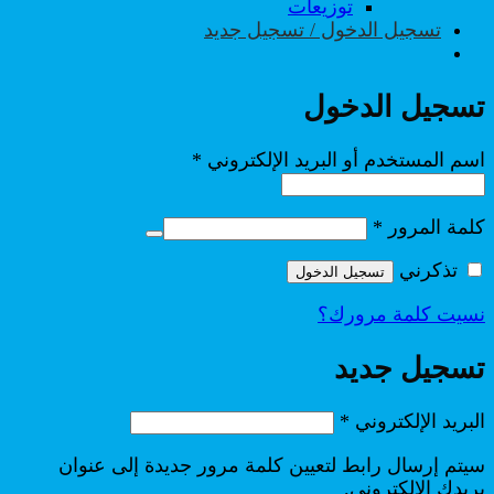
توزيعات
تسجيل الدخول / تسجيل جديد
تسجيل الدخول
مطلوبة
اسم المستخدم أو البريد الإلكتروني
*
مطلوبة
كلمة المرور
*
تذكرني
تسجيل الدخول
نسيت كلمة مرورك؟
تسجيل جديد
مطلوبة
البريد الإلكتروني
*
سيتم إرسال رابط لتعيين كلمة مرور جديدة إلى عنوان
بريدك الإلكتروني.