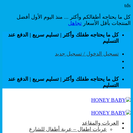
tds
كل ما يحتاجه أطفالكم وأكثر ... منذ اليوم الأول أفضل
المنتجات بأقل الأسعار
تجاهل
تخطي
كل ما يحتاجه طفلك وأكثر | تسليم سريع | الدفع عند
للمحتوى
التسليم
تسجيل الدخول / تسجيل جديد
كل ما يحتاجه طفلك وأكثر | تسليم سريع | الدفع عند
التسليم
العربات والمقاعد
عربات اطفال – عربة أطفال للشارع