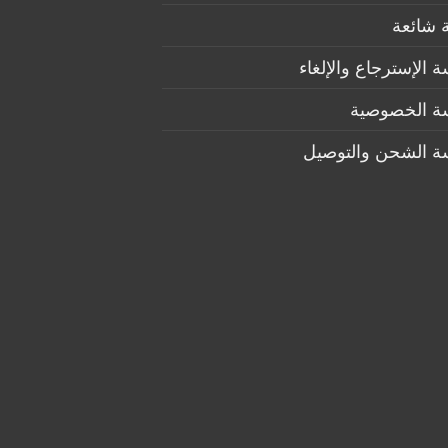
 شائعة
 الإسترجاع والإلغاء
ة الخصوصية
ة الشحن والتوصيل