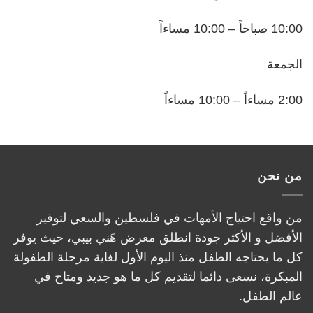
10:00 صباحاً – 10:00 مساءاً
الجمعة
2:00 مساءاً – 10:00 مساءاً
من نحن
من واقع احتياج الأمهات في فلسطين والسعي لتوفير
الأفضل و الأكثر جودة انطلق معرض هَني بيبي، حيث يوفر
كل ما يحتاجه الطفل منذ اليوم الأول لغاية مرحلة الطفولة
المبكرة، نسعى دائما لتقديم كل ما هو جديد ومتاح في
عالم الطفل.