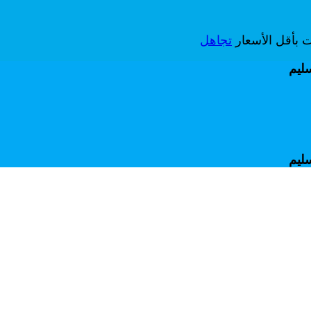
ات بأقل الأسعار
تجاهل
سليم
سليم