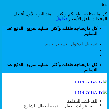
tds
كل ما يحتاجه أطفالكم وأكثر ... منذ اليوم الأول أفضل
المنتجات بأقل الأسعار
تجاهل
تخطي
كل ما يحتاجه طفلك وأكثر | تسليم سريع | الدفع عند
للمحتوى
التسليم
تسجيل الدخول / تسجيل جديد
كل ما يحتاجه طفلك وأكثر | تسليم سريع | الدفع عند
التسليم
العربات والمقاعد
عربات اطفال – عربة أطفال للشارع