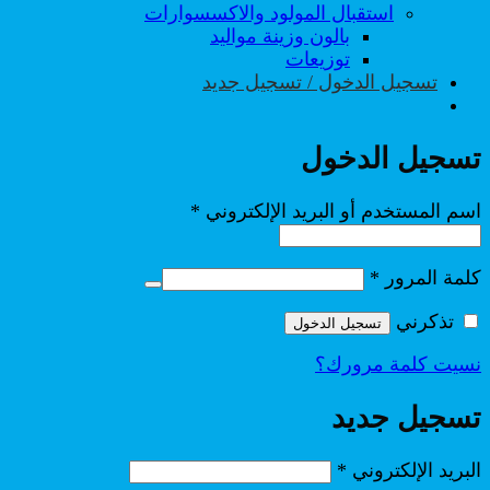
استقبال المولود والاكسسوارات
بالون وزينة مواليد
توزيعات
تسجيل الدخول / تسجيل جديد
تسجيل الدخول
مطلوبة
اسم المستخدم أو البريد الإلكتروني
*
مطلوبة
كلمة المرور
*
تذكرني
تسجيل الدخول
نسيت كلمة مرورك؟
تسجيل جديد
مطلوبة
البريد الإلكتروني
*