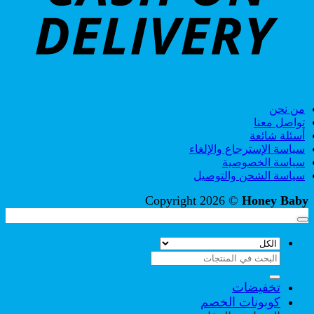
من نحن
تواصل معنا
أسئلة شائعة
سياسة الإسترجاع والإلغاء
سياسة الخصوصية
سياسة الشحن والتوصيل
Copyright 2026 ©
Honey Baby
البحث
عن:
تخفيضات
كوبونات الخصم