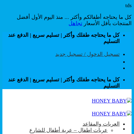
tds
كل ما يحتاجه أطفالكم وأكثر ... منذ اليوم الأول أفضل
المنتجات بأقل الأسعار
تجاهل
تخطي
كل ما يحتاجه طفلك وأكثر | تسليم سريع | الدفع عند
للمحتوى
التسليم
تسجيل الدخول / تسجيل جديد
كل ما يحتاجه طفلك وأكثر | تسليم سريع | الدفع عند
التسليم
العربات والمقاعد
عربات اطفال – عربة أطفال للشارع