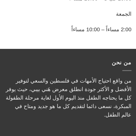
الجمعة
2:00 مساءاً – 10:00 مساءاً
من نحن
من واقع احتياج الأمهات في فلسطين والسعي لتوفير
الأفضل و الأكثر جودة انطلق معرض هَني بيبي، حيث يوفر
كل ما يحتاجه الطفل منذ اليوم الأول لغاية مرحلة الطفولة
المبكرة، نسعى دائما لتقديم كل ما هو جديد ومتاح في
عالم الطفل.