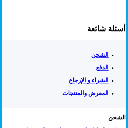
أسئلة شائعة
الشحن
الدفع
الشراء و الإرجاع
المعرض والمنتجات
الشحن