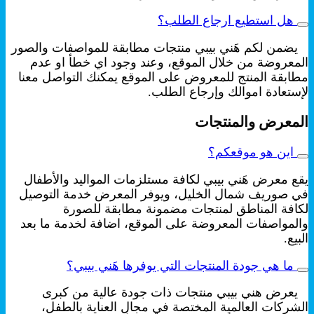
هل استطيع ارجاع الطلب؟
يضمن لكم هَني بيبي منتجات مطابقة للمواصفات والصور
المعروضة من خلال الموقع، وعند وجود اي خطأ او عدم
مطابقة المنتج للمعروض على الموقع يمكنك التواصل معنا
لإستعادة اموالك وإرجاع الطلب.
المعرض والمنتجات
اين هو موقعكم؟
يقع معرض هَني بيبي لكافة مستلزمات المواليد والأطفال
في صوريف شمال الخليل، ويوفر المعرض خدمة التوصيل
لكافة المناطق لمنتجات مضمونة مطابقة للصورة
والمواصفات المعروضة على الموقع، اضافة لخدمة ما بعد
البيع.
ما هي جودة المنتجات التي يوفرها هَني بيبي؟
يعرض هني بيبي منتجات ذات جودة عالية من كبرى
الشركات العالمية المختصة في مجال العناية بالطفل،