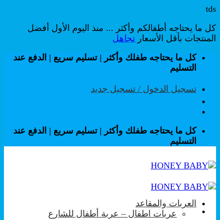
tds
كل ما يحتاجه أطفالكم وأكثر ... منذ اليوم الأول أفضل
المنتجات بأقل الأسعار
تجاهل
تخطي
كل ما يحتاجه طفلك وأكثر | تسليم سريع | الدفع عند
للمحتوى
التسليم
تسجيل الدخول / تسجيل جديد
كل ما يحتاجه طفلك وأكثر | تسليم سريع | الدفع عند
التسليم
العربات والمقاعد
عربات اطفال – عربة أطفال للشارع