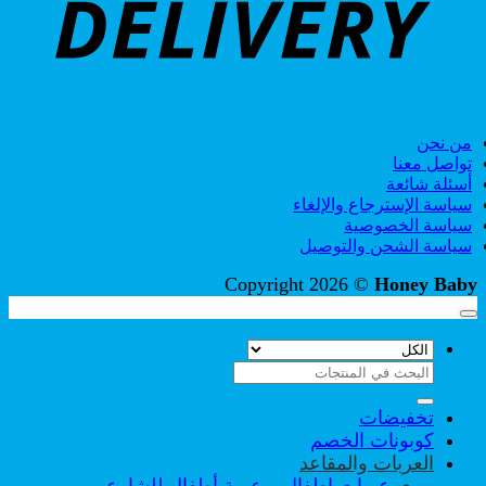
من نحن
تواصل معنا
أسئلة شائعة
سياسة الإسترجاع والإلغاء
سياسة الخصوصية
سياسة الشحن والتوصيل
Copyright 2026 ©
Honey Baby
البحث
عن:
تخفيضات
كوبونات الخصم
العربات والمقاعد