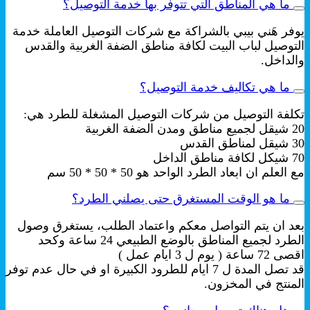
ما هي المناطق التي تتوفر بها خدمة التوصيل؟
يوفر هَني بيبي بالشراكة مع شركات التوصيل العاملة خدمة
التوصيل لباب البيت لكافة مناطق الضفة الغربية والقدس
والداخل.
ما هي تكاليف خدمة التوصيل؟
تكلفة التوصيل من شركات التوصيل المشغلة للطرد هي:
20 شيقل لجميع مناطق ومدن الضفة الغربية
30 شيقل لمناطق القدس
70 شيكل لكافة مناطق الداخل
مع العلم ان ابعاد الطرد الواحد هو 50 * 50 * 50 سم
ما هو الوقت المستغرق حتى يصلني الطرد؟
بعد ان يتم التواصل معكم واعتماد الطلب، يستغرق وصول
الطرد لجميع المناطق بالوضع الطبيعي 24 ساعة وكحد
اقصى 72 ساعة ( يوم ل 3 ايام عمل )
قد تصل المدة ل 7 ايام للطرود الكبيرة او في حال عدم توفر
المنتج في المخزون.