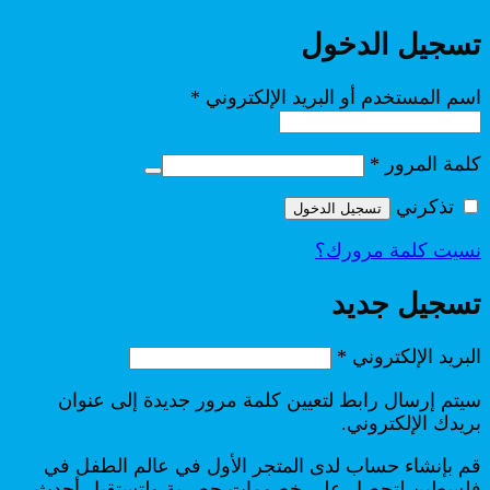
تسجيل الدخول
مطلوبة
اسم المستخدم أو البريد الإلكتروني
*
مطلوبة
كلمة المرور
*
تذكرني
تسجيل الدخول
نسيت كلمة مرورك؟
تسجيل جديد
مطلوبة
البريد الإلكتروني
*
سيتم إرسال رابط لتعيين كلمة مرور جديدة إلى عنوان
بريدك الإلكتروني.
قم بإنشاء حساب لدى المتجر الأول في عالم الطفل في
فلسطين لتحصل على خصومات حصرية ولتستقبل أحدث