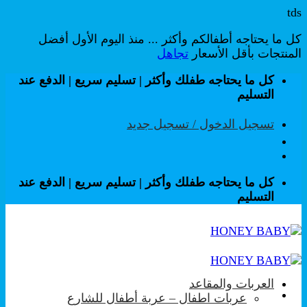
tds
كل ما يحتاجه أطفالكم وأكثر ... منذ اليوم الأول أفضل
المنتجات بأقل الأسعار
تجاهل
تخطي
كل ما يحتاجه طفلك وأكثر | تسليم سريع | الدفع عند
للمحتوى
التسليم
تسجيل الدخول / تسجيل جديد
كل ما يحتاجه طفلك وأكثر | تسليم سريع | الدفع عند
التسليم
العربات والمقاعد
عربات اطفال – عربة أطفال للشارع