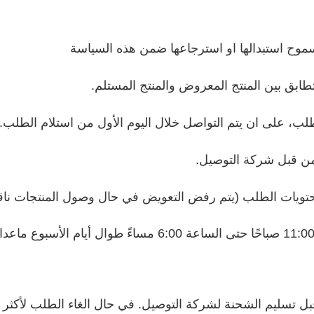
سموح استبدالها او استرجاعها ضمن هذه السياسة
بق بين المنتج المعروض والمنتج المستلم.
من قبل شركة التوصيل.
تويات الطلب (يتم رفض التعويض في حال وصول المنتجات ناق
ل تسلیم الشحنة لشركة التوصيل. في حال الغاء الطلب لأكثر 