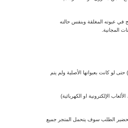
ن المنتج في عبوته المغلقة وبنفس حالته
ت المجانية.
ى لو كانت بعبواتها الأصلية ولم يتم
ألعاب الإلكترونية او الكهربائية)
تحضير الطلب سوف يتحمل المتجر جميع