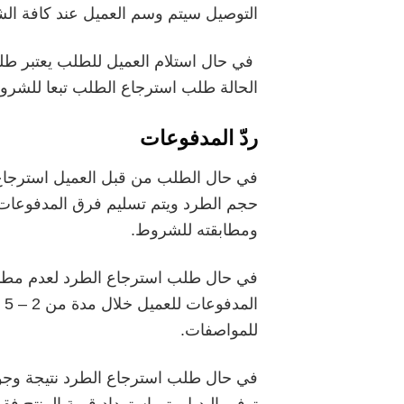
التوصيل سيتم وسم العميل عند كافة الش
في حال استلام العميل للطلب يعتبر طلب
الحالة طلب استرجاع الطلب تبعا للشرو
ردّ المدفوعات
ومطابقته للشروط.
في حال طلب استرجاع الطرد لعدم مطابق
ا
للمواصفات.
في حال طلب استرجاع الطرد نتيجة وجود
توفير البديل يتم استرداد قيمة المنتج