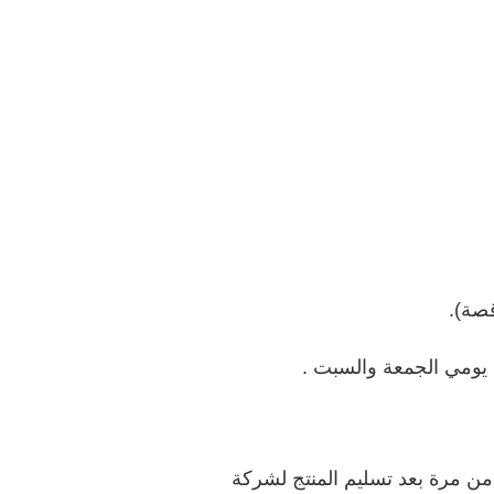
صة).
من مرة بعد تسليم المنتج لشركة