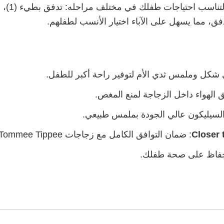
ق، مما يسهل على الآباء اختيار الأنسب لطفلهم.
 شكل وملمس ثدي الأم لتوفير راحة أكبر للطفل.
 الهواء داخل الزجاجة لمنع المغص.
لسيليكون عالي الجودة بملمس طبيعي.
: ضمان التوافق الكامل مع زجاجات Tommee Tippee.