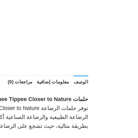
الوصف
معلومات إضافية
مراجعات (0)
حلمات
Tommee Tippee Closer to Nature –
الرضاعة الطبيعية والرضاعة الصناعية أك
بطريقة مثالية، حيث تشجع على الرضاعة 