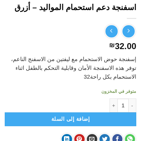
اسفنجة دعم استحمام المواليد – أزرق
₪
32.00
إسفنجة حوض الاستحمام مع ليفتين من الاسفنج الناعم،
توفر هذه الاسفنجة الأمان وقابلية التحكم بالطفل اثناء
الاستحمام بكل راحة32
متوفر في المخزون
كمية اسفنجة دعم استحمام المواليد - أزرق
إضافة إلى السلة