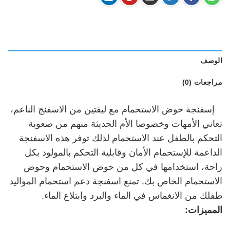
الوصف
مراجعات (0)
إسفنجة حوض الاستحمام مع ليفتين من الاسفنج الناعم،
تعاني الأمهات وخصوصا الأم الحديثة منهم من صعوبة
التحكم بالطفل عند الاستحمام لذلك توفر هذه الاسفنجة
الداعمة للإستحمام الأمان وقابلية التحكم بالمولود بكل
راحة، استخدامها في كل من حوض الاستحمام وحوض
الاستحمام الخاص بك. تمنع اسفنجة دعم استحمام المواليد
طفلك من الانغماس في الماء والبرد وابتلاع الماء.
المميزات: