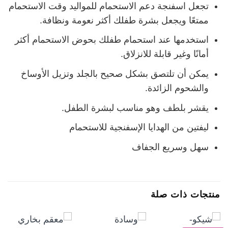
تجعل اسفنجة دعم الاستحمام للمواليد وقت الاستحمام
ممتعًا ويجعل بشرة طفلك أكثر نعومة ونظافة.
استخدمها عند استحمام طفلك بحوض الاستحمام أكثر
أمانًا وغير قابلة للانزلاق.
يمكن أن تلتصق بشكل صحيح بالجلد وتزيل الأوساخ
والشحوم الزائدة.
يقشر بلطف وهو مناسب لبشرة الطفل.
ليفتين من الهدايا الإسفنجية للاستحمام
سهل وسريع الجفاف
منتجات ذات صلة