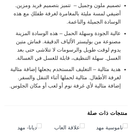
تصميم ملون وجميل – تتميز بتصميم فريد ومزين.
أضيفي لمسة مليئة بالمغامرة لغرفة طفلكِ مع هذه
الوسادة الجميلة والناعمة.
عالية الجودة وسهلة الحمل – هذه الوسادة المزينة
مصنوعة من بوليستر الألياف الدقيقة. قماش متين
يدوم لوقت طويل والرسومات لا تتلاشى حتى بعد
الغسل. سهلة التنظيف، قابلة للغسل في الغسالة.
هدية مثالية – التغليف المستخدم يجعلها إضافة مثالية
لغرفة الأطفال. مثالية لحملها أثناء التنقل والسفر.
إضافة مثالية لأي غرفة نوم أو لعب أو مكان الجلوس.
منتجات ذات صلة