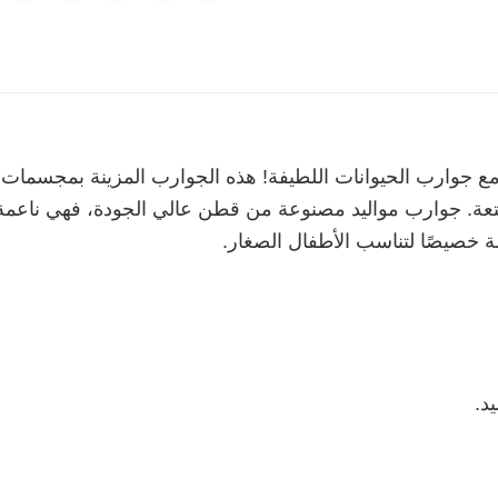
 جوارب الحيوانات اللطيفة! هذه الجوارب المزينة بمجسمات ح
تعة. جوارب مواليد مصنوعة من قطن عالي الجودة، فهي ناعمة و
خصيصًا لتناسب الأطفال الصغار.
د.