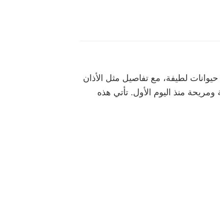
يوانات لطيفة، مع تفاصيل مثل الأذان
مريحة منذ اليوم الأول. تأتي هذه