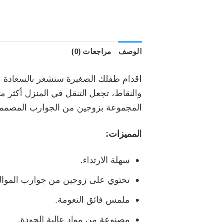
الوصف
مراجعات (0)
اقدام طفلك الصغيرة ستشعر بالسعادة مع
والنقاط، تجعل التنقل في المنزل أكثر م
المجموعة بزوجين من الجوارب المصممة 
المميزات:
سهلة الارتداء.
تحتوي على زوجين من جوارب الموالي
ملمس فائق النعومة.
مصنوعة من مواد عالية الجودة.