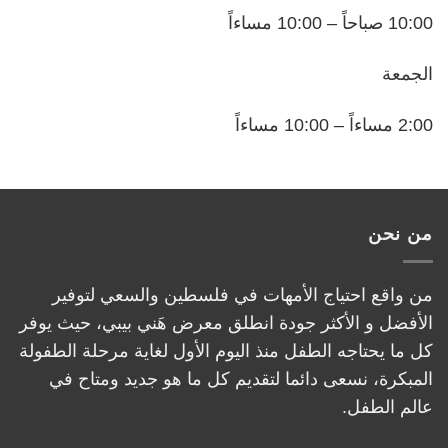
10:00 صباحاً – 10:00 مساءاً
الجمعة
2:00 مساءاً – 10:00 مساءاً
من نحن
من واقع احتياج الأمهات في فلسطين والسعي لتوفير
الأفضل و الأكثر جودة انطلق معرض هَني بيبي، حيث يوفر
كل ما يحتاجه الطفل منذ اليوم الأول لغاية مرحلة الطفولة
المبكرة، نسعى دائما لتقديم كل ما هو جديد ومتاح في
عالم الطفل.