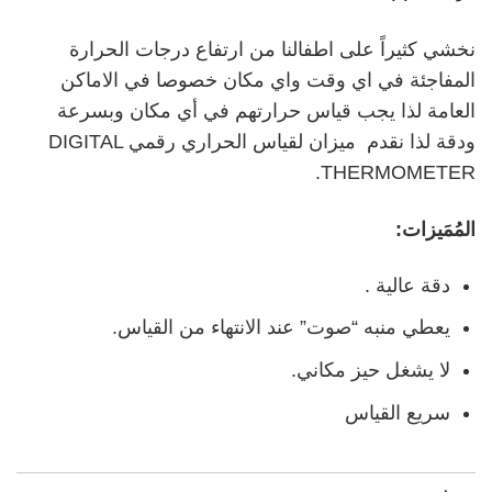
نخشي كثيراً على اطفالنا من ارتفاع درجات الحرارة
المفاجئة في اي وقت واي مكان خصوصا في الاماكن
العامة لذا يجب قياس حرارتهم في أي مكان وبسرعة
ودقة لذا نقدم ميزان لقياس الحراري رقمي DIGITAL
THERMOMETER.
المُمَيزات:
دقة عالية .
يعطي منبه “صوت” عند الانتهاء من القياس.
لا يشغل حيز مكاني.
سريع القياس