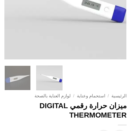
الرئيسية
/
استحمام وعناية
/
لوازم العناية بالصحة
ميزان حرارة رقمي DIGITAL
THERMOMETER