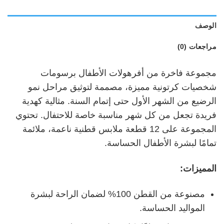
الوصف
مراجعات (0)
مجموعة فاخرة من أفرهولات الأطفال برسومات
شخصيات كرتونية مميزة، مصممة لتوثيق مراحل نمو
الرضيع من الشهر الأول حتى إتمام السنة. مثالية كهدية
فريدة تجعل من كل شهر مناسبة خاصة للاحتفال. تحتوي
المجموعة على 12 قطعة ملابس قطنية ناعمة، ملائمة
تمامًا لبشرة الأطفال الحساسة.
المميزات:
مصنوعة من القطن 100% لضمان الراحة لبشرة
المواليد الحساسة.