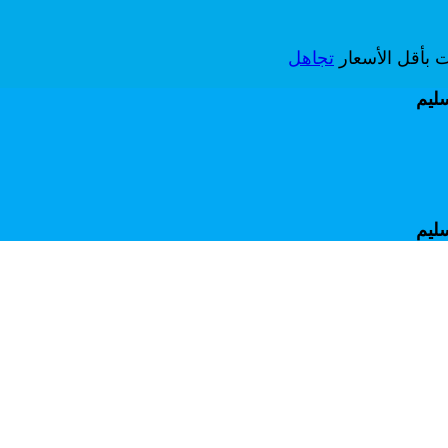
ات بأقل الأسعار
تجاهل
سليم
سليم