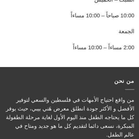
10:00 صباحاً – 10:00 مساءاً
الجمعة
2:00 مساءاً – 10:00 مساءاً
من نحن
من واقع احتياج الأمهات في فلسطين والسعي لتوفير
الأفضل و الأكثر جودة انطلق معرض هَني بيبي، حيث يوفر
كل ما يحتاجه الطفل منذ اليوم الأول لغاية مرحلة الطفولة
المبكرة، نسعى دائما لتقديم كل ما هو جديد ومتاح في
عالم الطفل.