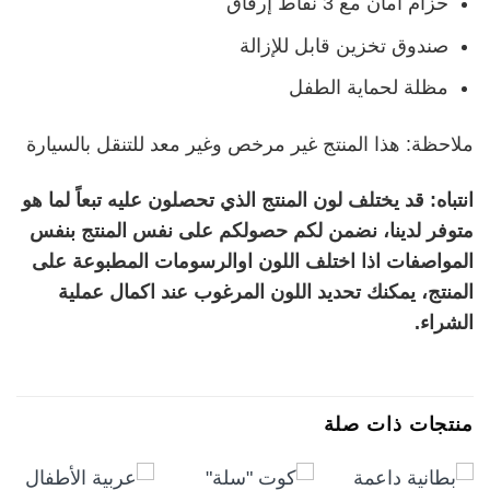
حزام أمان مع 3 نقاط إرفاق
صندوق تخزين قابل للإزالة
مظلة لحماية الطفل
ملاحظة: هذا المنتج غير مرخص وغير معد للتنقل بالسيارة
انتباه: قد يختلف لون المنتج الذي تحصلون عليه تبعاً لما هو
متوفر لدينا، نضمن لكم حصولكم على نفس المنتج بنفس
المواصفات اذا اختلف اللون اوالرسومات المطبوعة على
المنتج، يمكنك تحديد اللون المرغوب عند اكمال عملية
الشراء.
منتجات ذات صلة