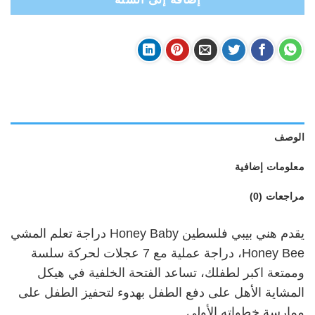
الوصف
معلومات إضافية
مراجعات (0)
يقدم هني بيبي فلسطين Honey Baby دراجة تعلم المشي
Honey Bee، دراجة عملية مع 7 عجلات لحركة سلسة
وممتعة اكبر لطفلك، تساعد الفتحة الخلفية في هيكل
المشاية الأهل على دفع الطفل بهدوء لتحفيز الطفل على
ممارسة خطواته الأولى.