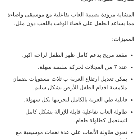
المشاية مزودة بصينية العاب تفاعلية مع موسيقى واضاءة
مما يساعد الطفل على قضاء الوقت باللعب دون ملل.
المميزات:
مقعد مريح يدعم كامل ظهر الطفل لراحة اكبر.
عدد 7 من العجلات لحركة سلسة سهلة.
يمكن تعديل ارتفاع العربة ب ثلاث مستويات لضمان
ملامسة اقدام الطفل للأرض بشكل سليم.
قابلية طي العربة بالكامل لتخزينها بكل سهولة.
طاولة العاب تفاعلية قابلة للإزالة بشكل كامل
لتستعمل كطاولة طعام.
تحوي طاولة الألعاب على عدة نغمات موسيقية مع