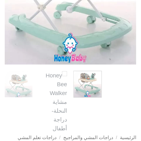
الرئيسية
/
دراجات المشي والمراجيح
/
دراجات تعلم المشي