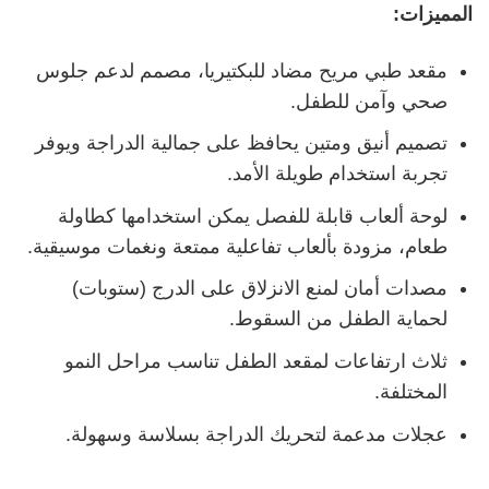
المميزات:
مقعد طبي مريح مضاد للبكتيريا، مصمم لدعم جلوس
صحي وآمن للطفل.
تصميم أنيق ومتين يحافظ على جمالية الدراجة ويوفر
تجربة استخدام طويلة الأمد.
لوحة ألعاب قابلة للفصل يمكن استخدامها كطاولة
طعام، مزودة بألعاب تفاعلية ممتعة ونغمات موسيقية.
مصدات أمان لمنع الانزلاق على الدرج (ستوبات)
لحماية الطفل من السقوط.
ثلاث ارتفاعات لمقعد الطفل تناسب مراحل النمو
المختلفة.
عجلات مدعمة لتحريك الدراجة بسلاسة وسهولة.