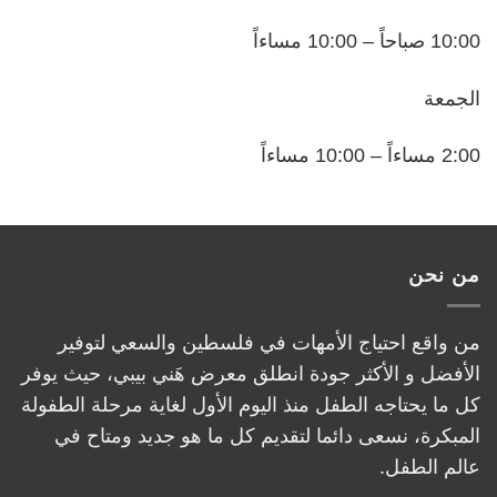
10:00 صباحاً – 10:00 مساءاً
الجمعة
2:00 مساءاً – 10:00 مساءاً
من نحن
من واقع احتياج الأمهات في فلسطين والسعي لتوفير
الأفضل و الأكثر جودة انطلق معرض هَني بيبي، حيث يوفر
كل ما يحتاجه الطفل منذ اليوم الأول لغاية مرحلة الطفولة
المبكرة، نسعى دائما لتقديم كل ما هو جديد ومتاح في
عالم الطفل.