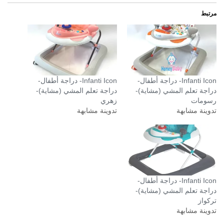
مرتبط
Infanti Icon- دراجة أطفال-
Infanti Icon- دراجة أطفال-
دراجة تعلم المشي (مشاية)-
دراجة تعلم المشي (مشاية)-
رسومات
زهري
تدوينة مشابهة
تدوينة مشابهة
Infanti Icon- دراجة أطفال-
دراجة تعلم المشي (مشاية)-
تركواز
تدوينة مشابهة