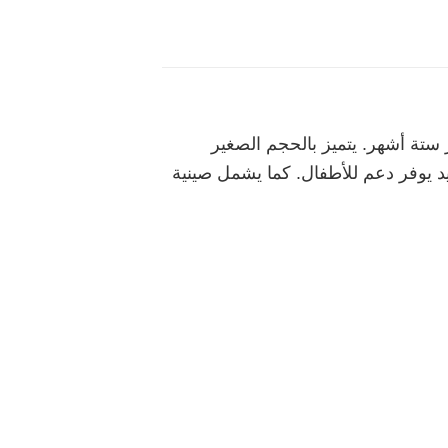
تة أشهر. يتميز بالحجم الصغير
 يوفر دعم للأطفال. كما يشمل صينية