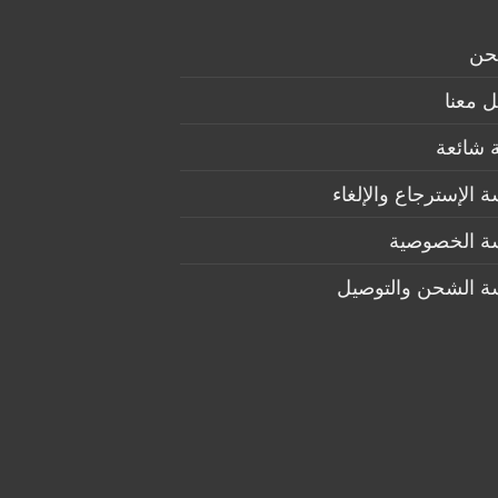
حن
 معنا
 شائعة
 الإسترجاع والإلغاء
ة الخصوصية
ة الشحن والتوصيل