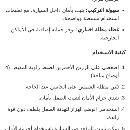
سهولة التركيب
:
يثبت بأمان داخل السيارة، مع تعليمات
استخدام مبسطة وواضحة.
غطاء مظلة اختياري
:
يوفر حماية إضافية في الأماكن
الخارجية.
كيفية الاستخدام
اضغطي على الزرين الأحمرين لضبط زاوية المقبض (4
أوضاع متاحة).
ثبّتي مظلة الشمس على الجانبين عند الحاجة.
شدي حزام الأمان لتثبيت الطفل بأمان.
استخدمي الوضع الهزاز لتهدئة الطفل بلطف دون قوة
زائدة.
يمكن تثبيت المقعد في السيارة باستخدام أحزمة الأمان