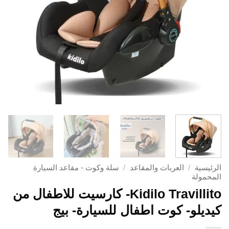
الرئيسية
/
العربات والمقاعد
/
سلة وكوت - مقاعد السيارة
المحمولة
Kidilo Travillito- كارسيت للاطفال من
كيديلو- كوت اطفال للسيارة- بيج