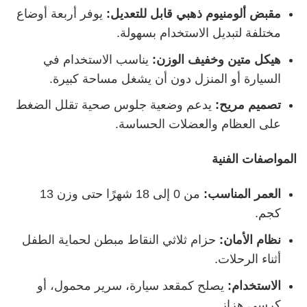
مقبض ألومنيوم ذهبي قابل للتعديل
:
يوفر أربعة أوضاع
مختلفة لتبديل الاستخدام بسهولة.
هيكل متين وخفيف الوزن
:
يناسب الاستخدام في
السيارة أو المنزل دون أن يشغل مساحة كبيرة.
تصميم مريح
:
يدعم وضعية جلوس صحية تقلل الضغط
على العظام والعضلات الحساسة.
المواصفات الفنية
العمر المناسب
:
من 0 إلى 18 شهرًا حتى وزن 13
كجم.
نظام الأمان
:
حزام ثلاثي النقاط مبطن لحماية الطفل
أثناء الرحلات.
الاستخدام
:
يصلح كمقعد سيارة، سرير محمول، أو
كرسي هزاز.