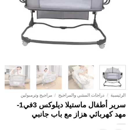
الرئيسية
/
دراجات المشي والمراجيح
/
مراجيح وترمبولين
سرير أطفال ماستيلا ديلوكس 3في1-
مهد كهربائي هزاز مع باب جانبي