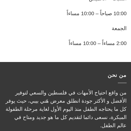
10:00 صباحاً – 10:00 مساءاً
الجمعة
2:00 مساءاً – 10:00 مساءاً
من نحن
من واقع احتياج الأمهات في فلسطين والسعي لتوفير
الأفضل و الأكثر جودة انطلق معرض هَني بيبي، حيث يوفر
كل ما يحتاجه الطفل منذ اليوم الأول لغاية مرحلة الطفولة
المبكرة، نسعى دائما لتقديم كل ما هو جديد ومتاح في
عالم الطفل.