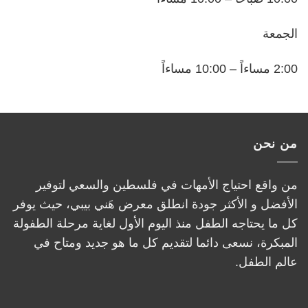
الجمعة
2:00 مساءاً – 10:00 مساءاً
من نحن
من واقع احتياج الأمهات في فلسطين والسعي لتوفير
الأفضل و الأكثر جودة انطلق معرض هَني بيبي، حيث يوفر
كل ما يحتاجه الطفل منذ اليوم الأول لغاية مرحلة الطفولة
المبكرة، نسعى دائما لتقديم كل ما هو جديد ومتاح في
عالم الطفل.