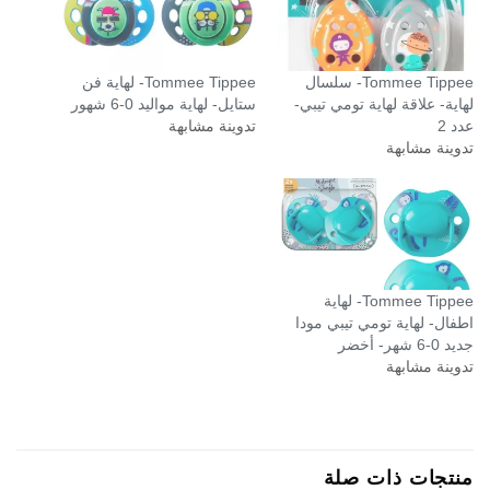
Tommee Tippee- سلسال
Tommee Tippee- لهاية فن
لهاية- علاقة لهاية تومي تيبي-
ستايل- لهاية مواليد 0-6 شهور
عدد 2
تدوينة مشابهة
تدوينة مشابهة
Tommee Tippee- لهاية
اطفال- لهاية تومي تيبي مودا
جديد 0-6 شهر- أخضر
تدوينة مشابهة
منتجات ذات صلة