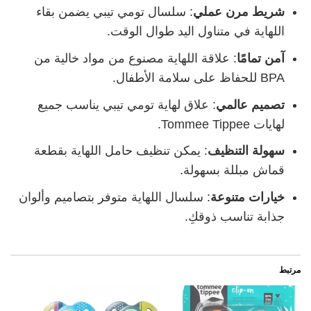
شريط مرن عملي
: سلسال تومي تيبي يضمن بقاء
اللهاية في متناول اليد طوال الوقت.
آمن تمامًا
: علاقة اللهاية مصنوع من مواد خالية من
BPA للحفاظ على سلامة الأطفال.
تصميم عالمي
: علاق لهاية تومي تيبي يناسب جميع
لهايات Tommee Tippee.
سهولة التنظيف
: يمكن تنظيف حامل اللهاية بقطعة
قماش مبللة بسهولة.
خيارات متنوعة
: سلسال اللهاية متوفر بتصاميم وألوان
جذابة تناسب ذوقكِ.
مرتبط