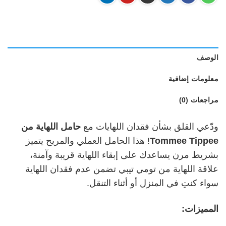
الوصف
معلومات إضافية
مراجعات (0)
ودّعي القلق بشأن فقدان اللهايات مع
حامل اللهاية من
Tommee Tippee
! هذا الحامل العملي والمريح يتميز
بشريط مرن يساعدك على إبقاء اللهاية قريبة وآمنة،
علاقة اللهاية من تومي تيبي تضمن عدم فقدان اللهاية
سواء كنتِ في المنزل أو أثناء التنقل.
المميزات
: