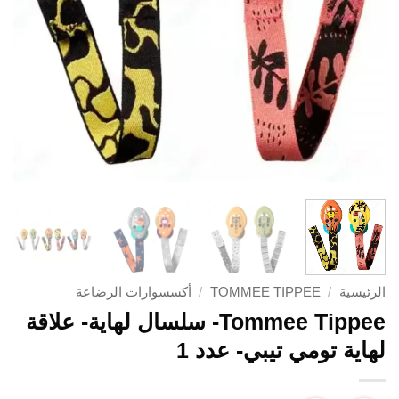
الرئيسية
/
TOMMEE TIPPEE
/
أكسسوارات الرضاعة
Tommee Tippee- سلسال لهاية- علاقة
لهاية تومي تيبي- عدد 1