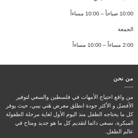
10:00 صباحاً – 10:00 مساءاً
الجمعة
2:00 مساءاً – 10:00 مساءاً
من نحن
من واقع احتياج الأمهات في فلسطين والسعي لتوفير
الأفضل و الأكثر جودة انطلق معرض هَني بيبي، حيث يوفر
كل ما يحتاجه الطفل منذ اليوم الأول لغاية مرحلة الطفولة
المبكرة، نسعى دائما لتقديم كل ما هو جديد ومتاح في
عالم الطفل.