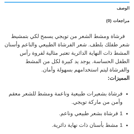
الوصف
مراجعات (0)
فرشاة ومشط الشعر من تويجي يسمح لكي بتمشيط
شعر طفلك بلطف. شعر الفرشاة الطبيعي والناعم وأسنان
المشط ذات النهاية الدائرية تعتبر مثالية لفروة رأس
الطفل الحساسة. يوجد يد كبيرة لكل من المشط
والفرشاة ليتم استخدامهم بسهولة وأمان.
المميزات:
فرشاة بشعيرات طبيعية وناعمة ومشط للشعر معقم
وآمن من ماركة تويجي.
1 فرشاة بشعر طبيعي وناعم.
1 مشط بأسنان ذات نهاية دائرية.