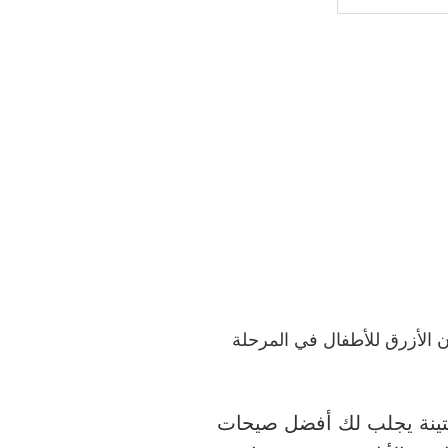
ن الأزرق للأطفال في المرحلة
 جذابة متينة يجلب لك أفضل صيحات