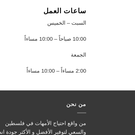
ساعات العمل
السبت – الخميس
10:00 صباحاً – 10:00 مساءاً
الجمعة
2:00 مساءاً – 10:00 مساءاً
من نحن
من واقع احتياج الأمهات في فلسطين
والسعي لتوفير الأفضل و الأكثر جودة ان