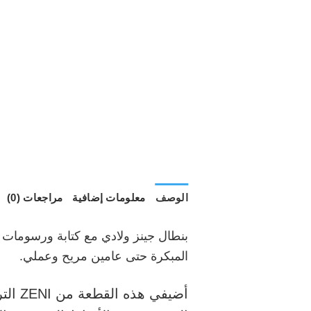
الوصف
معلومات إضافية
مراجعات (0)
بنطال جينز ولادي مع كتابة ورسومات ل
المبكرة حتى عامين مريح وعملي.
أضيفي