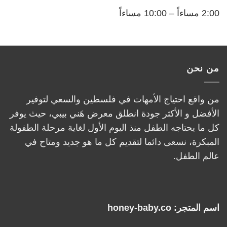
2:00 مساءاً – 10:00 مساءاً
من نحن
من واقع احتياج الأمهات في فلسطين والسعي لتوفير
الأفضل و الأكثر جودة انطلق معرض هَني بيبي، حيث يوفر
كل ما يحتاجه الطفل منذ اليوم الأول لغاية مرحلة الطفولة
المبكرة، نسعى دائما لتقديم كل ما هو جديد ومتاح في
عالم الطفل.
اسم المتجر: honey-baby.co