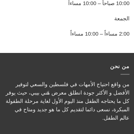
10:00 صباحاً – 10:00 مساءاً
الجمعة
2:00 مساءاً – 10:00 مساءاً
من نحن
من واقع احتياج الأمهات في فلسطين والسعي لتوفير
الأفضل و الأكثر جودة انطلق معرض هَني بيبي، حيث يوفر
كل ما يحتاجه الطفل منذ اليوم الأول لغاية مرحلة الطفولة
المبكرة، نسعى دائما لتقديم كل ما هو جديد ومتاح في
عالم الطفل.