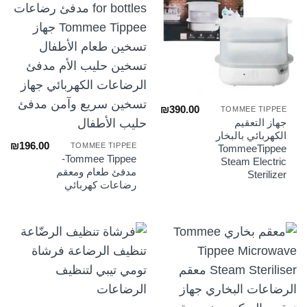
₪
390.00
TOMMEE TIPPEE
جهاز التعقيم
الكهربائي بالبخار
₪
196.00
TOMMEE TIPPEE
TommeeTippee
Tommee Tippee-
Steam Electric
مدفئ طعام ومعقم
Sterilizer
رضاعات كهربائي