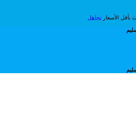
ات بأقل الأسعار
تجاهل
سليم
سليم