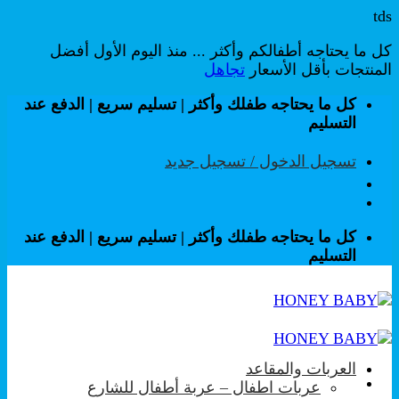
tds
كل ما يحتاجه أطفالكم وأكثر ... منذ اليوم الأول أفضل
المنتجات بأقل الأسعار
تجاهل
تخطي
كل ما يحتاجه طفلك وأكثر | تسليم سريع | الدفع عند
للمحتوى
التسليم
تسجيل الدخول / تسجيل جديد
كل ما يحتاجه طفلك وأكثر | تسليم سريع | الدفع عند
التسليم
العربات والمقاعد
عربات اطفال – عربة أطفال للشارع