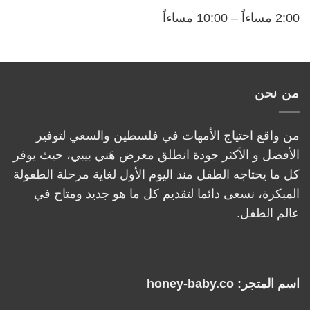
2:00 مساءاً – 10:00 مساءاً
من نحن
من واقع احتياج الأمهات في فلسطين والسعي لتوفير
الأفضل و الأكثر جودة انطلق معرض هَني بيبي، حيث يوفر
كل ما يحتاجه الطفل منذ اليوم الأول لغاية مرحلة الطفولة
المبكرة، نسعى دائما لتقديم كل ما هو جديد ومتاح في
عالم الطفل.
اسم المتجر: honey-baby.co