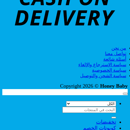
من نحن
تواصل معنا
أسئلة شائعة
سياسة الإسترجاع والإلغاء
سياسة الخصوصية
سياسة الشحن والتوصيل
Copyright 2026 ©
Honey Baby
البحث
عن:
تخفيضات
كوبونات الخصم