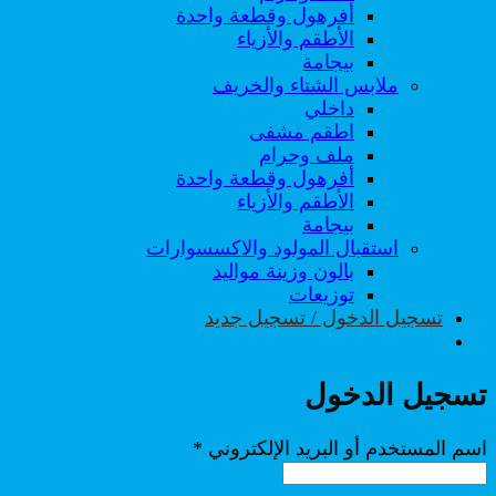
أفرهول وقطعة واحدة
الأطقم والأزياء
بيجامة
ملابس الشتاء والخريف
داخلي
اطقم مشفى
ملف وحرام
أفرهول وقطعة واحدة
الأطقم والأزياء
بيجامة
استقبال المولود والاكسسوارات
بالون وزينة مواليد
توزيعات
تسجيل الدخول / تسجيل جديد
تسجيل الدخول
مطلوبة
اسم المستخدم أو البريد الإلكتروني
*