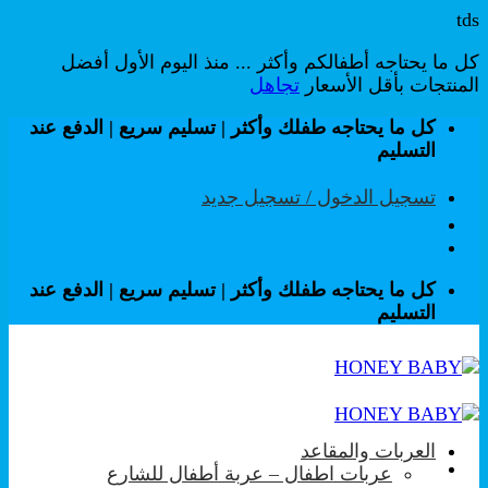
tds
كل ما يحتاجه أطفالكم وأكثر ... منذ اليوم الأول أفضل
المنتجات بأقل الأسعار
تجاهل
تخطي
كل ما يحتاجه طفلك وأكثر | تسليم سريع | الدفع عند
للمحتوى
التسليم
تسجيل الدخول / تسجيل جديد
كل ما يحتاجه طفلك وأكثر | تسليم سريع | الدفع عند
التسليم
العربات والمقاعد
عربات اطفال – عربة أطفال للشارع