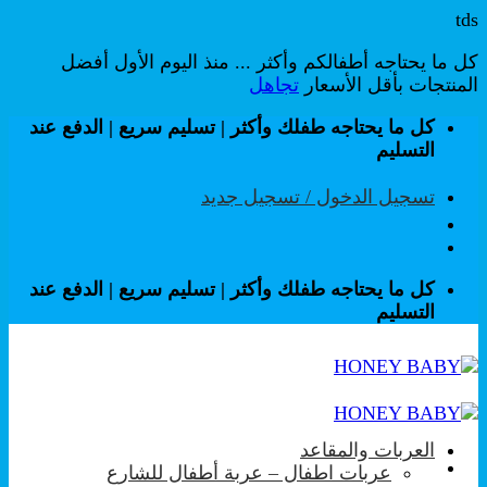
tds
كل ما يحتاجه أطفالكم وأكثر ... منذ اليوم الأول أفضل
المنتجات بأقل الأسعار
تجاهل
تخطي
كل ما يحتاجه طفلك وأكثر | تسليم سريع | الدفع عند
للمحتوى
التسليم
تسجيل الدخول / تسجيل جديد
كل ما يحتاجه طفلك وأكثر | تسليم سريع | الدفع عند
التسليم
العربات والمقاعد
عربات اطفال – عربة أطفال للشارع