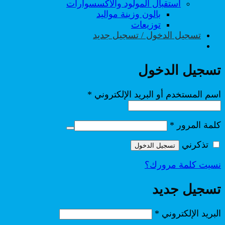
استقبال المولود والاكسسوارات
بالون وزينة مواليد
توزيعات
تسجيل الدخول / تسجيل جديد
تسجيل الدخول
مطلوبة
اسم المستخدم أو البريد الإلكتروني
*
مطلوبة
كلمة المرور
*
تذكرني
تسجيل الدخول
نسيت كلمة مرورك؟
تسجيل جديد
مطلوبة
البريد الإلكتروني
*