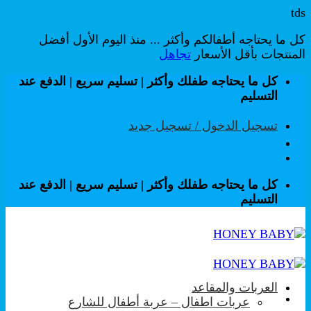
tds
كل ما يحتاجه أطفالكم وأكثر ... منذ اليوم الأول أفضل
المنتجات بأقل الأسعار
تجاهل
تخطي
كل ما يحتاجه طفلك وأكثر | تسليم سريع | الدفع عند
للمحتوى
التسليم
تسجيل الدخول / تسجيل جديد
كل ما يحتاجه طفلك وأكثر | تسليم سريع | الدفع عند
التسليم
العربات والمقاعد
عربات اطفال – عربة أطفال للشارع