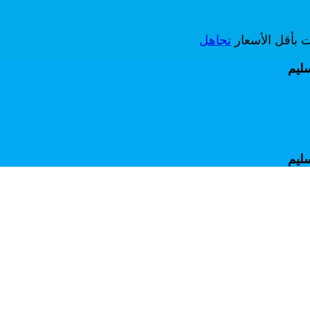
ات بأقل الأسعار
تجاهل
سليم
سليم