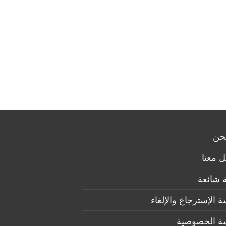
حن
 معنا
 شائعة
 الإسترجاع والإلغاء
ة الخصوصية