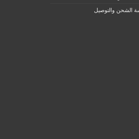
ة الشحن والتوصيل