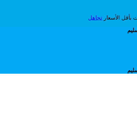
ات بأقل الأسعار
تجاهل
سليم
سليم