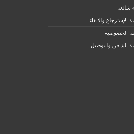
 شائعة
 الإسترجاع والإلغاء
ة الخصوصية
ة الشحن والتوصيل