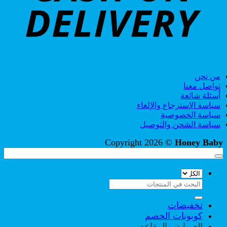
من نحن
تواصل معنا
أسئلة شائعة
سياسة الإسترجاع والإلغاء
سياسة الخصوصية
سياسة الشحن والتوصيل
Copyright 2026 ©
Honey Baby
البحث
عن:
تخفيضات
كوبونات الخصم
العربات والمقاعد