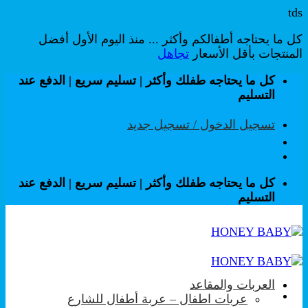
tds
كل ما يحتاجه أطفالكم وأكثر ... منذ اليوم الأول أفضل
المنتجات بأقل الأسعار
تجاهل
تخطي
كل ما يحتاجه طفلك وأكثر | تسليم سريع | الدفع عند
للمحتوى
التسليم
تسجيل الدخول / تسجيل جديد
كل ما يحتاجه طفلك وأكثر | تسليم سريع | الدفع عند
التسليم
العربات والمقاعد
عربات اطفال – عربة أطفال للشارع