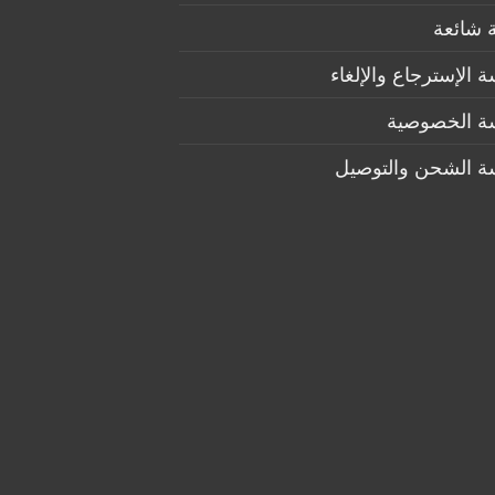
 شائعة
 الإسترجاع والإلغاء
ة الخصوصية
ة الشحن والتوصيل