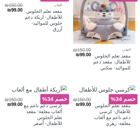
₪
150.00
العاب
السعر
السع
₪
99.00
مقعد تعلم الجلوس
الأصلي
الحا
للأطفال- اريكة دعم
هو:
هو:
جلوس للمواليد-
₪99.00.
₪150.00.
أزرق
₪
150.00
العاب
السعر
السعر
₪
99.00
مقعد تعلم الجلوس
الأصلي
الحالي
للأطفال- مقعد دعم
هو:
هو:
للمواليد- سكني
₪99.00.
₪150.00.
خصم 34%
خصم 34%
₪
150.00
₪
150.00
العاب
العاب
السعر
السعر
السعر
السع
₪
99.00
₪
99.00
مقعد تعلم الجلوس
كرسي دعم ناعم مع
الأصلي
الحالي
الأصلي
الحا
للأطفال- كرسي
ألعاب معلقة- مقعد
هو:
هو:
هو:
هو:
دعم ناعم مع ألعاب
تعلم الجلوس
₪99.00.
₪150.00.
₪99.00.
₪150.00.
معلقة- زهري
للأطفال- أصفر