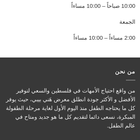
10:00 صباحاً – 10:00 مساءاً
الجمعة
2:00 مساءاً – 10:00 مساءاً
من نحن
من واقع احتياج الأمهات في فلسطين والسعي لتوفير
الأفضل و الأكثر جودة انطلق معرض هَني بيبي، حيث يوفر
كل ما يحتاجه الطفل منذ اليوم الأول لغاية مرحلة الطفولة
المبكرة، نسعى دائما لتقديم كل ما هو جديد ومتاح في
عالم الطفل.