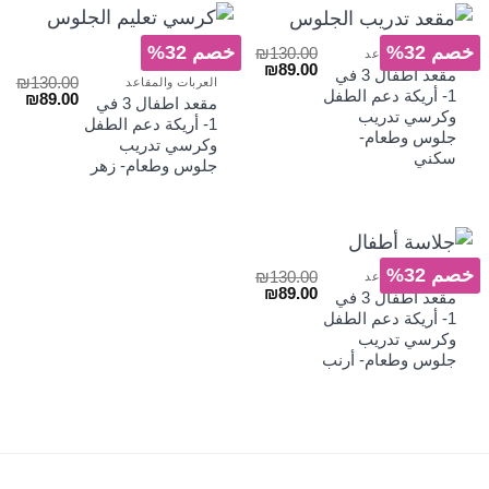
خصم 32%
خصم 32%
₪
130.00
العربات والمقاعد
السعر
السعر
₪
89.00
مقعد اطفال 3 في
₪
130.00
العربات والمقاعد
الأصلي
الحالي
1- أريكة دعم الطفل
السعر
السع
₪
89.00
هو:
هو:
مقعد اطفال 3 في
الأصلي
الحا
وكرسي تدريب
₪89.00.
₪130.00.
1- أريكة دعم الطفل
هو:
هو:
جلوس وطعام-
وكرسي تدريب
₪89.00.
₪130.00.
سكني
جلوس وطعام- زهر
خصم 32%
₪
130.00
العربات والمقاعد
السعر
السعر
₪
89.00
مقعد اطفال 3 في
الأصلي
الحالي
1- أريكة دعم الطفل
هو:
هو:
وكرسي تدريب
₪89.00.
₪130.00.
جلوس وطعام- أرنب