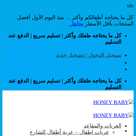
tds
كل ما يحتاجه أطفالكم وأكثر ... منذ اليوم الأول أفضل
المنتجات بأقل الأسعار
تجاهل
تخطي
كل ما يحتاجه طفلك وأكثر | تسليم سريع | الدفع عند
للمحتوى
التسليم
تسجيل الدخول / تسجيل جديد
كل ما يحتاجه طفلك وأكثر | تسليم سريع | الدفع عند
التسليم
العربات والمقاعد
عربات اطفال – عربة أطفال للشارع