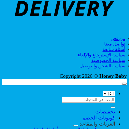
من نحن
تواصل معنا
أسئلة شائعة
سياسة الإسترجاع والإلغاء
سياسة الخصوصية
سياسة الشحن والتوصيل
Copyright 2026 ©
Honey Baby
البحث
عن:
تخفيضات
كوبونات الخصم
العربات والمقاعد