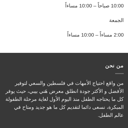
10:00 صباحاً – 10:00 مساءاً
الجمعة
2:00 مساءاً – 10:00 مساءاً
من نحن
من واقع احتياج الأمهات في فلسطين والسعي لتوفير
الأفضل و الأكثر جودة انطلق معرض هَني بيبي، حيث يوفر
كل ما يحتاجه الطفل منذ اليوم الأول لغاية مرحلة الطفولة
المبكرة، نسعى دائما لتقديم كل ما هو جديد ومتاح في
عالم الطفل.