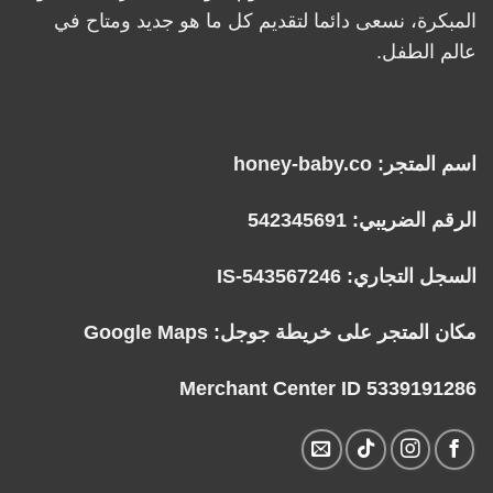
المبكرة، نسعى دائما لتقديم كل ما هو جديد ومتاح في
عالم الطفل.
اسم المتجر: honey-baby.co
الرقم الضريبي: 542345691
السجل التجاري: IS-543567246
مكان المتجر على خريطة جوجل:
Google Maps
Merchant Center ID 5339191286