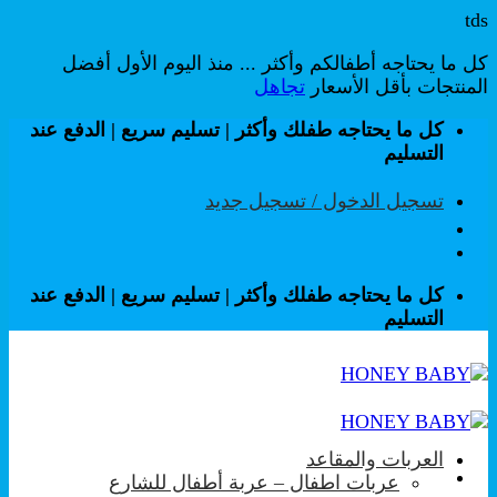
tds
كل ما يحتاجه أطفالكم وأكثر ... منذ اليوم الأول أفضل
المنتجات بأقل الأسعار
تجاهل
تخطي
كل ما يحتاجه طفلك وأكثر | تسليم سريع | الدفع عند
للمحتوى
التسليم
تسجيل الدخول / تسجيل جديد
كل ما يحتاجه طفلك وأكثر | تسليم سريع | الدفع عند
التسليم
العربات والمقاعد
عربات اطفال – عربة أطفال للشارع